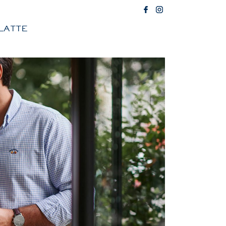
LATTE