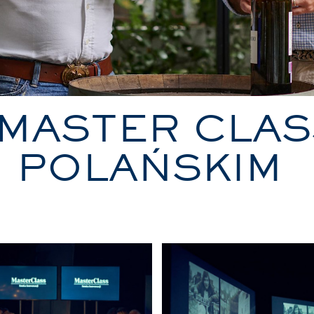
MASTER CLAS
 POLAŃSKIM