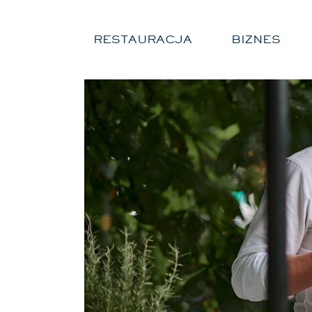
RESTAURACJA
BIZNES