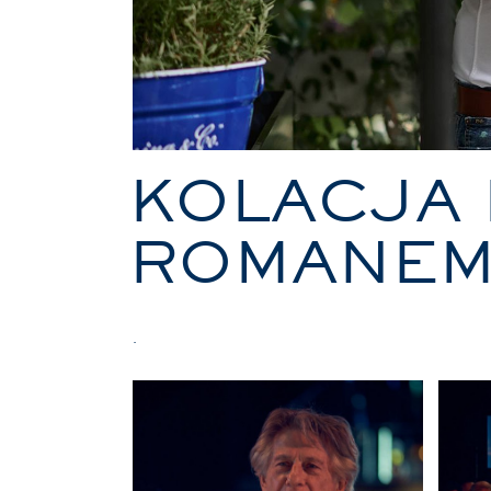
KOLACJA 
ROMANEM
.