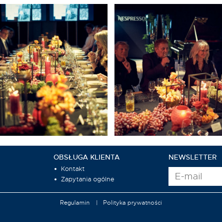
OBSŁUGA KLIENTA
NEWSLETTER
Kontakt
Zapytania ogólne
Regulamin
Polityka prywatności