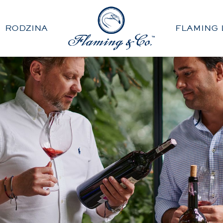
RODZINA
FLAMING 