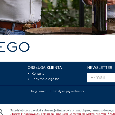
EGO
OBSŁUGA KLIENTA
NEWSLETTER
Kontakt
Zapytania ogólne
Regulamin
Polityka prywatności