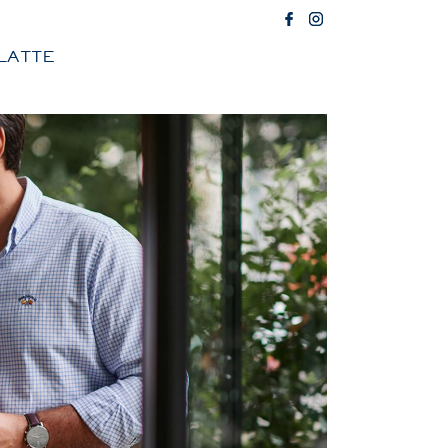
LATTE