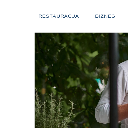
RESTAURACJA
BIZNES