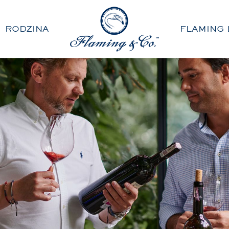
RODZINA
FLAMING 