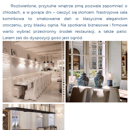
Rozświetlone, przytulne wnętrze zimą pozwala zapomnieć o
chłodach, a w gorące dni – cieszyć się słońcem. Nastrojowa sala
kominkowa to smakowanie dań w klasycznie eleganckim
otoczeniu, przy blasku ognia. Na spotkania biznesowe i firmowe
warto wybrać przestronny środek restauracji, a także patio.
Latem zaś do dyspozycji gości jest ogród.