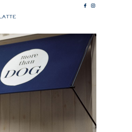
LATTE